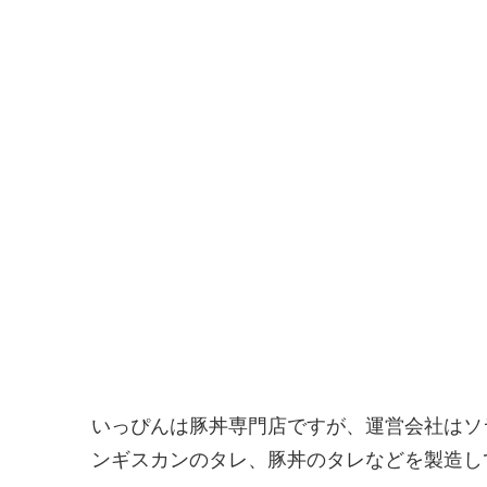
いっぴんは豚丼専門店ですが、運営会社はソ
ンギスカンのタレ、豚丼のタレなどを製造し