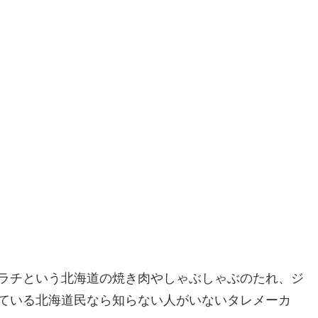
ラチという北海道の焼き肉やしゃぶしゃぶのたれ、ジ
ている北海道民なら知らない人がいないタレメーカ