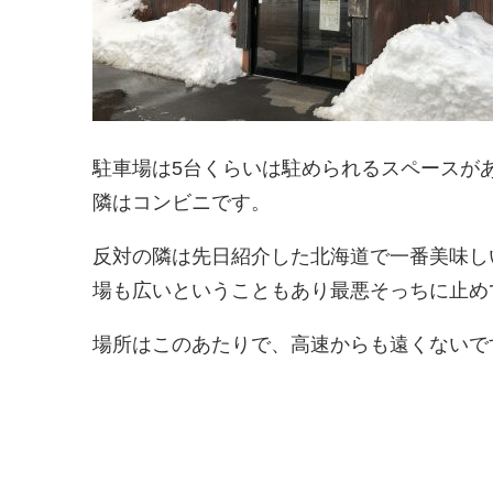
駐車場は5台くらいは駐められるスペースが
隣はコンビニです。
反対の隣は先日紹介した北海道で一番美味し
場も広いということもあり最悪そっちに止めて
場所はこのあたりで、高速からも遠くないで