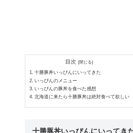
目次
十勝豚丼いっぴんにいってきた
いっぴんのメニュー
いっぴんの豚丼を食べた感想
北海道に来たら十勝豚丼は絶対食べて欲しい
十勝豚丼いっぴんにいってき