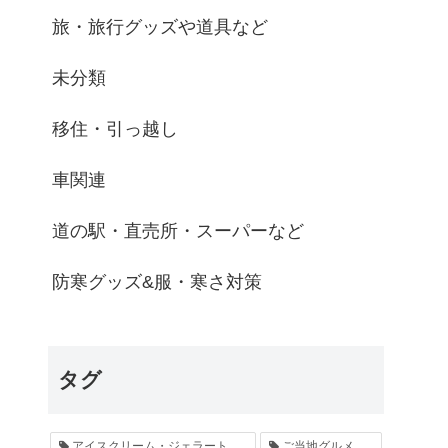
旅・旅行グッズや道具など
未分類
移住・引っ越し
車関連
道の駅・直売所・スーパーなど
防寒グッズ&服・寒さ対策
タグ
アイスクリーム・ジェラート
ご当地グルメ