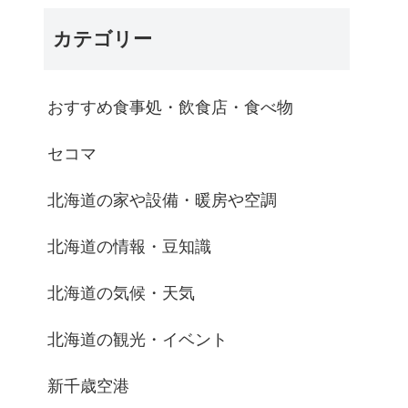
カテゴリー
おすすめ食事処・飲食店・食べ物
セコマ
北海道の家や設備・暖房や空調
北海道の情報・豆知識
北海道の気候・天気
北海道の観光・イベント
新千歳空港