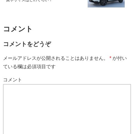
コメント
コメントをどうぞ
メールアドレスが公開されることはありません。
*
が付い
ている欄は必須項目です
コメント