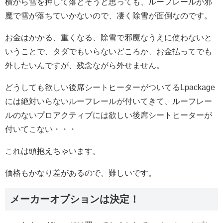
横から雪を押して落とそうと思っても、ルーフレールが邪
魔で雪が落ちていかないので、凄く除雪が面倒なのです。
お金はかかる、重くなる、除雪で邪魔なうえに使わないと
いうことで、タダでもいらないどころか、お金払ってでも
外したいんですが、残念ながら外せません。
どうしても欲しい後席シートヒーターがついてるLpackage
には絶対いらないルーフレールが付いてきて、ルーフレー
ルのないプロアクティブには欲しい後席シートヒーターが
付いてこない・・・
これは頭抱えちゃいます。
価格もかなり差があるので、難しいです。
メーカーオプションは決定！