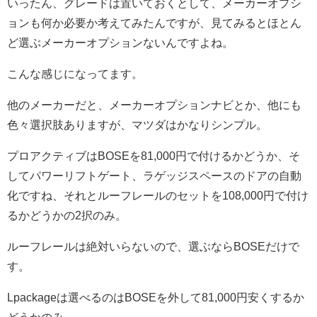
いったん、グレードは置いておくとして、メーカーオプシ
ョンも何か必要か考えてみたんですが、見てみるとほとん
ど選ぶメーカーオプションないんですよね。
こんな感じになってます。
他のメーカーだと、メーカーオプションナビとか、他にも
色々選択肢ありますが、マツダはかなりシンプル。
プロアクティブはBOSEを81,000円で付けるかどうか、そ
してパワーリフトゲート、ラゲッジスペースのドアの自動
化ですね、それとルーフレールのセットを108,000円で付け
るかどうかの2択のみ。
ルーフレールは絶対いらないので、選ぶならBOSEだけで
す。
Lpackageは選べるのはBOSEを外して81,000円安くするか