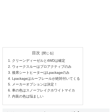
目次
クリーンディーゼルと4WDは確定
ウォークスルーはプロアクティブのみ
後席シートヒーターはLpackageのみ
Lpackageはルーフレールが絶対付いてくる
メーカーオプションは決定！
車の色はスノーフレイクホワイトマイカ
内装の色は悩ましい