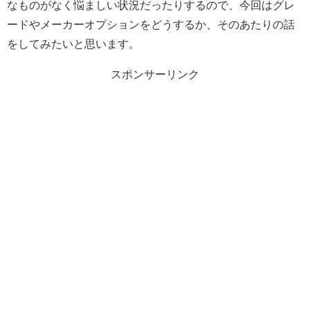
なものがなく悩ましい状況だったりするので、今回はグレ
ードやメーカーオプションをどうするか、そのあたりの話
をしてみたいと思います。
スポンサーリンク