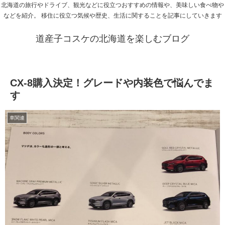
北海道の旅行やドライブ、観光などに役立つおすすめの情報や、美味しい食べ物や
などを紹介。 移住に役立つ気候や歴史、生活に関することを記事にしていきます
道産子コスケの北海道を楽しむブログ
CX-8購入決定！グレードや内装色で悩んでま
す
車関連