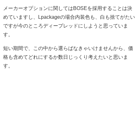
メーカーオプションに関してはBOSEを採用することは決
めていますし、Lpackageの場合内装色も、白も捨てがたい
ですが今のところディープレッドにしようと思っていま
す。
短い期間で、この中から選らばなきゃいけませんから、価
格も含めてどれにするか数日じっくり考えたいと思いま
す。