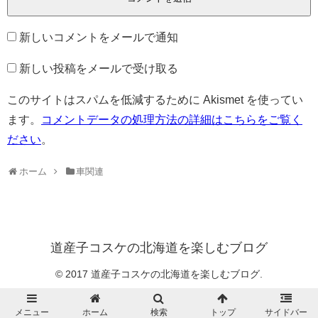
新しいコメントをメールで通知
新しい投稿をメールで受け取る
このサイトはスパムを低減するために Akismet を使ってい
ます。
コメントデータの処理方法の詳細はこちらをご覧く
ださい
。
ホーム
車関連
道産子コスケの北海道を楽しむブログ
© 2017 道産子コスケの北海道を楽しむブログ.
メニュー
ホーム
検索
トップ
サイドバー