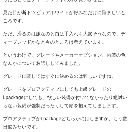
見た目が断トツピュアホワイトが好みなだけに悩ましいと
ころです。
ただ、滑るのは嫌なのと白は手入れも大変そうなので、デ
ィープレッドかなと今のところは考えています。
というわけで、グレードやメーカーオプション、内装の色
なんかについてお話ししてみました。
グレードに関してはすぐに決めるのは難しいですね。
グレードをプロアクティブにしても上級グレードの
Lpackageにしても、欲しい装備が付いてなかったり絶対い
らない装備が強制だったりして頭を抱えてしまします。
プロアクティブかLpackageどちらかにはしますが、もう数
日悩みたいです。