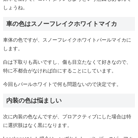
しょうね。
車の色はスノーフレイクホワイトマイカ
車体の色ですが、スノーフレイクホワイトパールマイカに
します。
白は下取りも高いですし、傷も目立たなくて好きなので、
特に不都合がなければ白にすることにしています。
今回もパールホワイトで何も問題ないので決定です。
内装の色は悩ましい
次に内装の色なんですが、プロアクティブにした場合は特
に選択肢はなく黒になります。