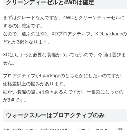
クリーンディーゼルと4WDは確定
まずはグレードなんですが、4WDとクリーンディーゼルに
するのは確定です。
なので、選ぶのはXD、XDプロアクティブ、XDLpackageの
どれか3択となります。
XDはちょっと必要な装備がついてないので、今回は選びま
せん。
プロアクティブかLpackageのどちらかにしたいのですが、
価格差以上の悩みがあります。
細かい装備の違いは色々あるんですが、一番気になったの
が3点です。
ウォークスルーはプロアクティブのみ