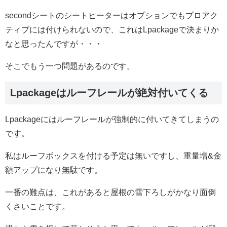
secondシートのシートヒーターはオプションでもプロアク
ティブには付けられないので、これはLpackageで決まりか
なと思ったんですが・・・
そこでもう一つ問題があるのです。
Lpackageはルーフレールが絶対付いてくる
Lpackageにはルーフレールが強制的に付いてきてしまうの
です。
私はルーフボックスを付ける予定は無いですし、重量増&金
額アップになり無駄です。
一番の難点は、これがあると屋根の雪下ろしがかなり面倒
くさいことです。