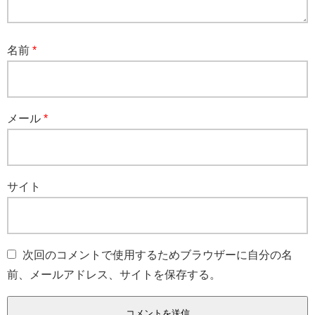
名前
*
メール
*
サイト
次回のコメントで使用するためブラウザーに自分の名
前、メールアドレス、サイトを保存する。