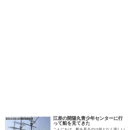
江差の開陽丸青少年センターに行
北海道の観光・イベント
って船を見てきた
こんにちは、船を見るのは何となく楽しい