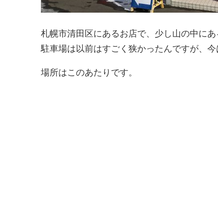
札幌市清田区にあるお店で、少し山の中にあ
駐車場は以前はすごく狭かったんですが、今
場所はこのあたりです。