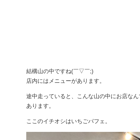
結構山の中ですね(￣▽￣;)
店内にはメニューがあります。
途中走っていると、こんな山の中にお店なん
あります。
ここのイチオシはいちごパフェ。