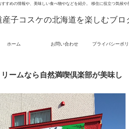
おすすめの情報や、美味しい食べ物やなどを紹介。 移住に役立つ気候や
道産子コスケの北海道を楽しむブロ
ホーム
お問い合わせ
プライバシーポリ
クリームなら自然満喫倶楽部が美味し