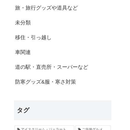
旅・旅行グッズや道具など
未分類
移住・引っ越し
車関連
道の駅・直売所・スーパーなど
防寒グッズ&服・寒さ対策
タグ
アイスクリーム・ジェラート
ご当地グルメ