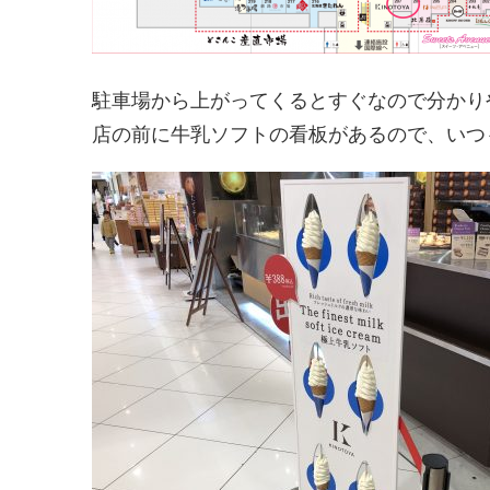
駐車場から上がってくるとすぐなので分かり
店の前に牛乳ソフトの看板があるので、いつ