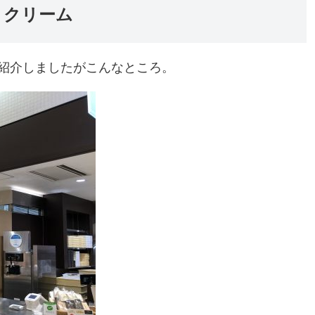
トクリーム
紹介しましたがこんなところ。