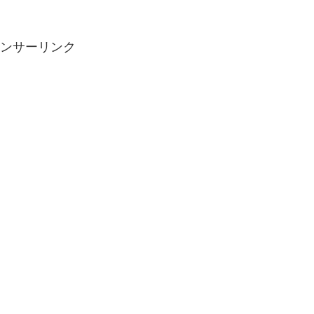
ンサーリンク