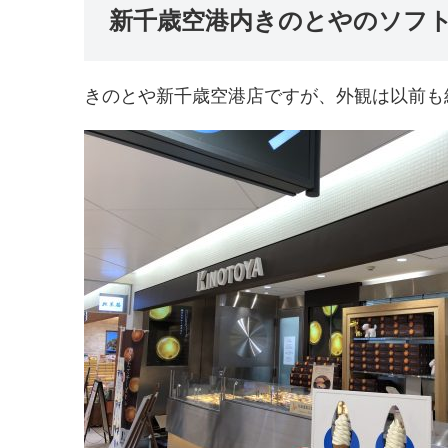
新千歳空港内きのとやのソフ
きのとや新千歳空港店ですが、外観は以前も