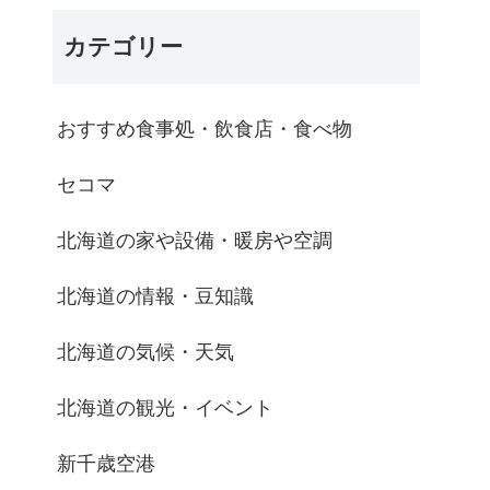
カテゴリー
おすすめ食事処・飲食店・食べ物
セコマ
北海道の家や設備・暖房や空調
北海道の情報・豆知識
北海道の気候・天気
北海道の観光・イベント
新千歳空港