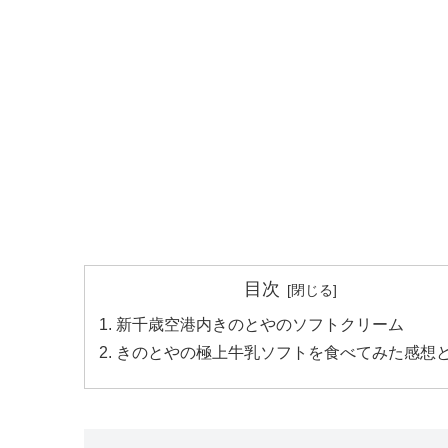
目次
新千歳空港内きのとやのソフトクリーム
きのとやの極上牛乳ソフトを食べてみた感想