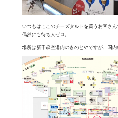
いつもはここのチーズタルトを買うお客さん
偶然にも待ち人ゼロ。
場所は新千歳空港内のきのとやですが、国内