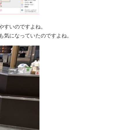
やすいのですよね。
も気になっていたのですよね。