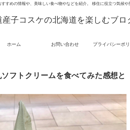
おすすめの情報や、美味しい食べ物やなどを紹介。 移住に役立つ気候や
道産子コスケの北海道を楽しむブロ
ホーム
お問い合わせ
プライバシーポリ
乳ソフトクリームを食べてみた感想と