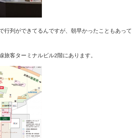
で行列ができてるんですが、朝早かったこともあって
線旅客ターミナルビル2階にあります。