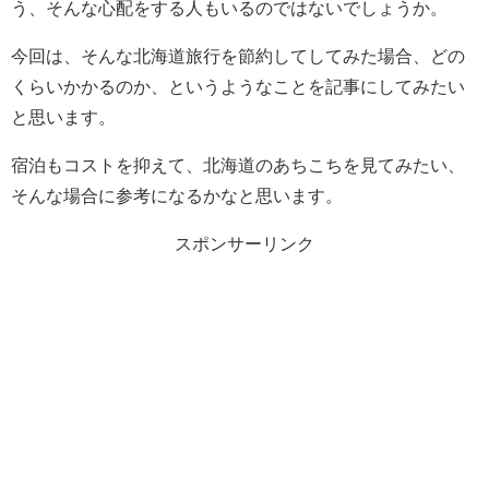
う、そんな心配をする人もいるのではないでしょうか。
今回は、そんな北海道旅行を節約してしてみた場合、どの
くらいかかるのか、というようなことを記事にしてみたい
と思います。
宿泊もコストを抑えて、北海道のあちこちを見てみたい、
そんな場合に参考になるかなと思います。
スポンサーリンク