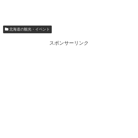
北海道の観光・イベント
スポンサーリンク