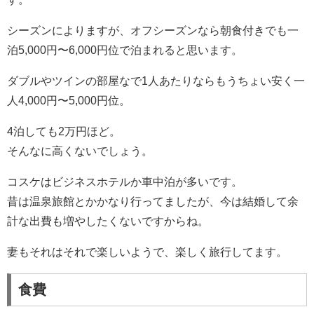
シーズンによりますが、オフシーズンなら朝食付きでも一
泊5,000円〜6,000円位で泊まれると思います。
ダブルやツインの部屋なで1人あたりならもうちょい安く一
人4,000円〜5,000円位。
4泊しても2万円ほど。
そんなに高くないでしょう。
コスケはビジネスホテルか車中泊が多いです。
昔は温泉旅館とかかなり行ってましたが、今は結婚して余
計な出費も増やしたくないですからね。
妻もそれはそれで楽しいようで、楽しく旅行してます。
食費