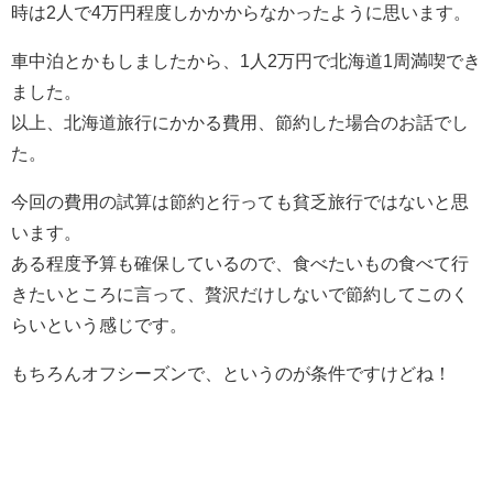
時は2人で4万円程度しかかからなかったように思います。
車中泊とかもしましたから、1人2万円で北海道1周満喫でき
ました。
以上、北海道旅行にかかる費用、節約した場合のお話でし
た。
今回の費用の試算は節約と行っても貧乏旅行ではないと思
います。
ある程度予算も確保しているので、食べたいもの食べて行
きたいところに言って、贅沢だけしないで節約してこのく
らいという感じです。
もちろんオフシーズンで、というのが条件ですけどね！