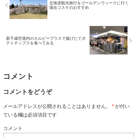
北海道観光旅行をゴールデンウィークに行く
場合コスケのおすすめ
新千歳空港内のカルビープラスで揚げたてポ
テトチップスを食べてみる
コメント
コメントをどうぞ
メールアドレスが公開されることはありません。
*
が付い
ている欄は必須項目です
コメント