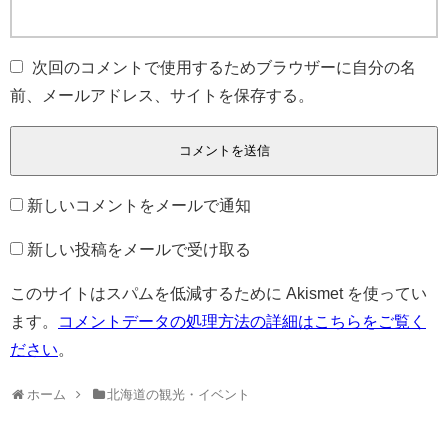
次回のコメントで使用するためブラウザーに自分の名
前、メールアドレス、サイトを保存する。
新しいコメントをメールで通知
新しい投稿をメールで受け取る
このサイトはスパムを低減するために Akismet を使ってい
ます。
コメントデータの処理方法の詳細はこちらをご覧く
ださい
。
ホーム
北海道の観光・イベント