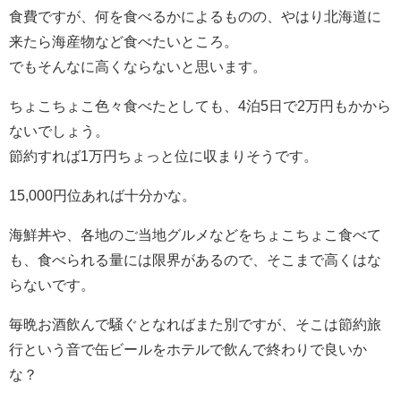
食費ですが、何を食べるかによるものの、やはり北海道に
来たら海産物など食べたいところ。
でもそんなに高くならないと思います。
ちょこちょこ色々食べたとしても、4泊5日で2万円もかから
ないでしょう。
節約すれば1万円ちょっと位に収まりそうです。
15,000円位あれば十分かな。
海鮮丼や、各地のご当地グルメなどをちょこちょこ食べて
も、食べられる量には限界があるので、そこまで高くはな
らないです。
毎晩お酒飲んで騒ぐとなればまた別ですが、そこは節約旅
行という音で缶ビールをホテルで飲んで終わりで良いか
な？