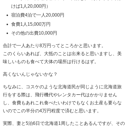
けば1人20,000円）
宿泊費4泊で一人20,000円
食費1人15,000万円
その他の出費10,000円
合計で一人あたり8万円ってところかと思います。
このくらいあれば、大抵のことは出来ると思いますし、美
味しいものも食べて大体の場所は行けるはず。
高くないんじゃないかな？
ちなみに、コスケのような北海道民が同じように北海道旅
行をする際は、飛行機代やレンタカー代はかかりません
し、食費もあれこれ食べたいわけでもなくお土産も要らな
いのでこの半分の4万円程度で済むと思います。
実際、妻と5泊6日で北海道1周したことあるんですが、その