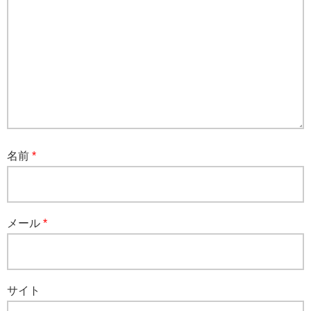
名前
*
メール
*
サイト