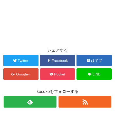
シェアする
Twitter
Facebook
はてブ
Google+
Pocket
LINE
kosukeをフォローする