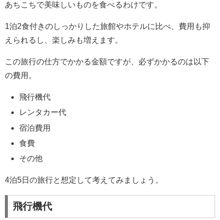
あちこちで美味しいものを食べるわけです。
1泊2食付きのしっかりした旅館やホテルに比べ、費用も抑
えられるし、楽しみも増えます。
この旅行の仕方でかかる金額ですが、必ずかかるのは以下
の費用。
飛行機代
レンタカー代
宿泊費用
食費
その他
4泊5日の旅行と想定して考えてみましょう。
飛行機代