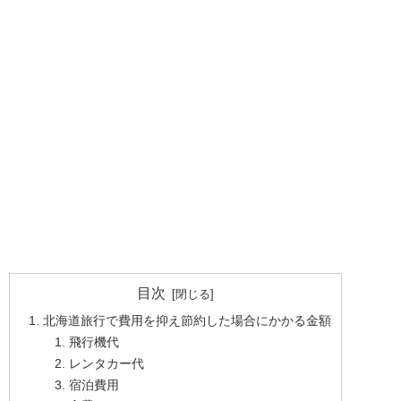
目次
北海道旅行で費用を抑え節約した場合にかかる金額
飛行機代
レンタカー代
宿泊費用