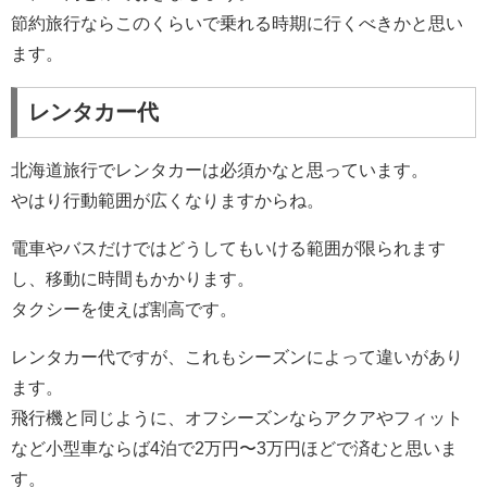
節約旅行ならこのくらいで乗れる時期に行くべきかと思い
ます。
レンタカー代
北海道旅行でレンタカーは必須かなと思っています。
やはり行動範囲が広くなりますからね。
電車やバスだけではどうしてもいける範囲が限られます
し、移動に時間もかかります。
タクシーを使えば割高です。
レンタカー代ですが、これもシーズンによって違いがあり
ます。
飛行機と同じように、オフシーズンならアクアやフィット
など小型車ならば4泊で2万円〜3万円ほどで済むと思いま
す。