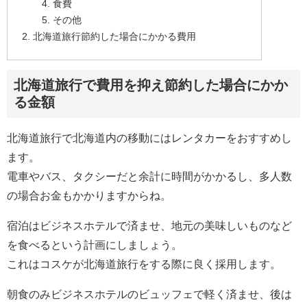
食費
その他
北海道旅行節約した場合にかかる費用
北海道旅行で費用を抑え節約した場合にかか
る金額
北海道旅行で北海道内の移動にはレンタカーをおすすめし
ます。
電車やバス、タクシーだと余計に時間がかかるし、多人数
の場合お金もかかりますからね。
宿泊はビジネスホテルで済ませ、地元の美味しいものなど
を食べるという計画にしましょう。
これはコスケが北海道旅行をする際に良く採用します。
朝食のみビジネスホテルのビュッフェで軽く済ませ、後は