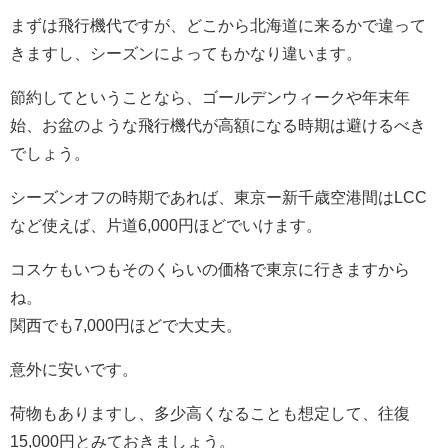
まずは飛行機代ですが、どこから北海道に来るかで違って
きますし、シーズンによってもかなり違います。
節約してということなら、ゴールデンウィークや年末年
始、お盆のような飛行機代が高額になる時期は避けるべき
でしょう。
シーズンオフの時期であれば、東京ー新千歳空港間はLCC
など使えば、片道6,000円ほどでいけます。
コスケもいつもそのくらいの価格で東京に行きますから
ね。
関西でも7,000円ほどで大丈夫。
意外に安いです。
荷物もありますし、多少高くなることも想定して、往復
15,000円とみておきましょう。