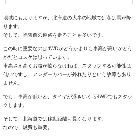
地域にもよりますが、北海道の大半の地域では冬は雪が降
ります。
そして、除雪前の道路を走ることも多いです。
この時に重要なのは4WDかどうかよりも車高が高いかどう
かだとコスケは思っています。
車高さえ高くお腹が擦らなければ、スタックする可能性は
低いですし、アンダーカバーが外れたりという故障もあり
ません。
でも、車高が低いと、タイヤが浮きいくら4WDでもスタッ
クします。
そして、北海道では移動距離も長くなります。
なので、燃費も重要。