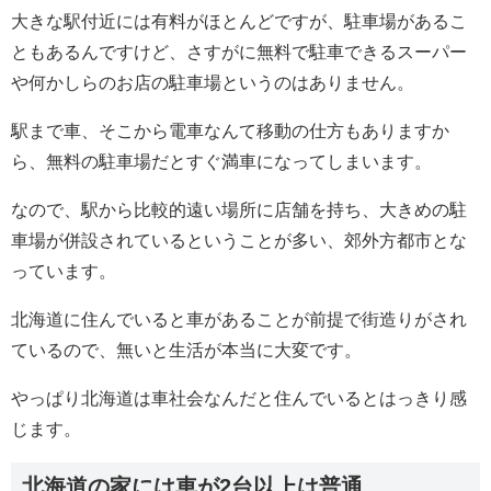
大きな駅付近には有料がほとんどですが、駐車場があるこ
ともあるんですけど、さすがに無料で駐車できるスーパー
や何かしらのお店の駐車場というのはありません。
駅まで車、そこから電車なんて移動の仕方もありますか
ら、無料の駐車場だとすぐ満車になってしまいます。
なので、駅から比較的遠い場所に店舗を持ち、大きめの駐
車場が併設されているということが多い、郊外方都市とな
っています。
北海道に住んでいると車があることが前提で街造りがされ
ているので、無いと生活が本当に大変です。
やっぱり北海道は車社会なんだと住んでいるとはっきり感
じます。
北海道の家には車が2台以上は普通