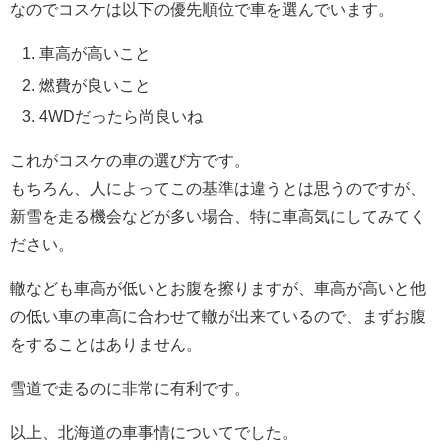
なのでコスケは以下の優先順位で車を選んでいます。
車高が高いこと
燃費が良いこと
4WDだったら尚良いね
これがコスケの車の選び方です。
もちろん、人によってこの基準は違うとは思うのですが、
新雪を走る機会などが多い場合、特に車高気にしてみてく
ださい。
轍なども車高が低いとお腹を擦りますが、車高が高いと他
の低い車の車高に合わせて轍が出来ているので、まずお腹
をすることはありません。
雪道で走るのに非常に有利です。
以上、北海道の車事情についてでした。