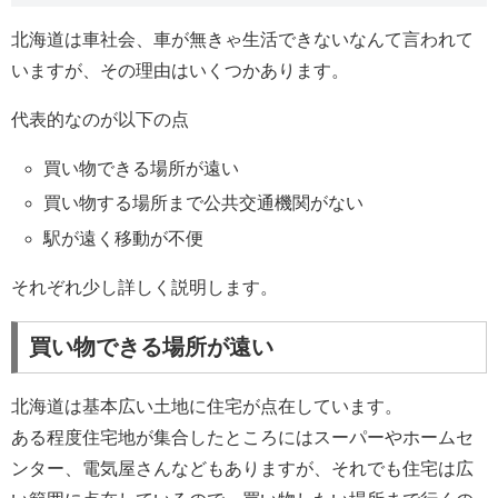
北海道は車社会、車が無きゃ生活できないなんて言われて
いますが、その理由はいくつかあります。
代表的なのが以下の点
買い物できる場所が遠い
買い物する場所まで公共交通機関がない
駅が遠く移動が不便
それぞれ少し詳しく説明します。
買い物できる場所が遠い
北海道は基本広い土地に住宅が点在しています。
ある程度住宅地が集合したところにはスーパーやホームセ
ンター、電気屋さんなどもありますが、それでも住宅は広