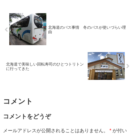
北海道のバス事情 冬のバスが使いづらい理
由
北海道で美味しい回転寿司のひとつトリトン
に行ってきた
コメント
コメントをどうぞ
メールアドレスが公開されることはありません。
*
が付い