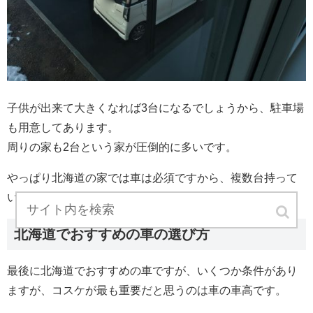
子供が出来て大きくなれば3台になるでしょうから、駐車場
も用意してあります。
周りの家も2台という家が圧倒的に多いです。
やっぱり北海道の家では車は必須ですから、複数台持って
いることが多いです。
北海道でおすすめの車の選び方
最後に北海道でおすすめの車ですが、いくつか条件があり
ますが、コスケが最も重要だと思うのは車の車高です。