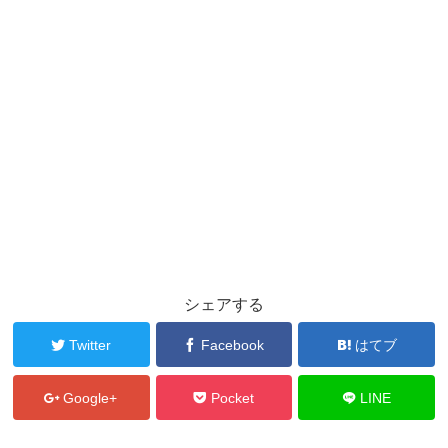
シェアする
Twitter
Facebook
はてブ
Google+
Pocket
LINE