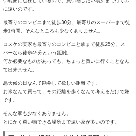
い範囲に点在しているので、買い物したい場所まで行くの
に遠いのです。
最寄りのコンビニまで徒歩30分、最寄りのスーパーまで徒
歩1時間、そんなところも少なくありません。
コスケの実家も最寄りのコンビニと駅まで徒歩25分、スー
パーなら徒歩45分という距離。
何か必要なものがあっても、ちょっと買いに行くことなん
て出来ません。
悪天候の日なんて勘弁して欲しい距離です。
お米なんて買って、その距離を歩くなんて考えるだけで嫌
です。
そんな家も少なくありません。
とにかく買い物できる場所まで遠い家が多いのです。