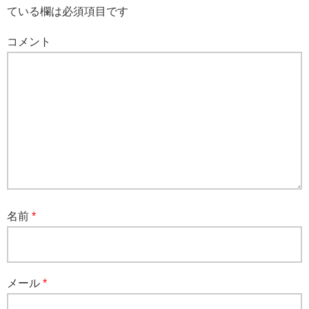
ている欄は必須項目です
コメント
名前
*
メール
*