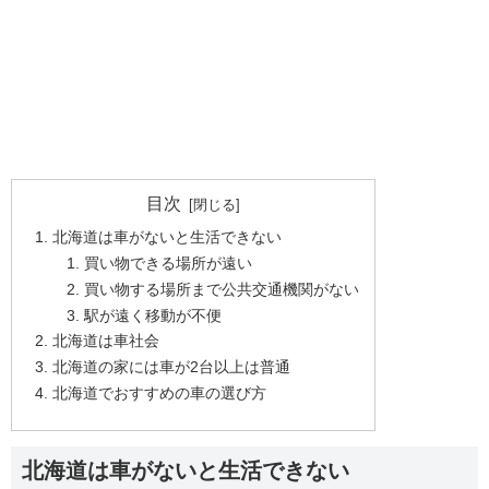
目次
北海道は車がないと生活できない
買い物できる場所が遠い
買い物する場所まで公共交通機関がない
駅が遠く移動が不便
北海道は車社会
北海道の家には車が2台以上は普通
北海道でおすすめの車の選び方
北海道は車がないと生活できない