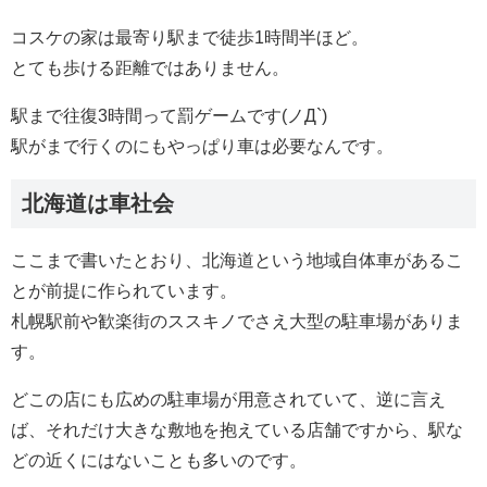
コスケの家は最寄り駅まで徒歩1時間半ほど。
とても歩ける距離ではありません。
駅まで往復3時間って罰ゲームです(ノД`)
駅がまで行くのにもやっぱり車は必要なんです。
北海道は車社会
ここまで書いたとおり、北海道という地域自体車があるこ
とが前提に作られています。
札幌駅前や歓楽街のススキノでさえ大型の駐車場がありま
す。
どこの店にも広めの駐車場が用意されていて、逆に言え
ば、それだけ大きな敷地を抱えている店舗ですから、駅な
どの近くにはないことも多いのです。