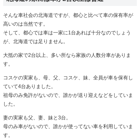
そんな車社会の北海道ですが、都心と比べて車の保有率が
高いのは当然です。
そして、都心では車は一家に1台あれば十分なのでしょう
が、北海道では足りません。
大抵の家で2台以上、多い所なら家族の人数分車がありま
す。
コスケの実家も、母、父、コスケ、妹、全員が車を保有し
ていて4台ありました。
祖母のみ免許がないので、誰かが送り迎えなどをしていま
した。
妻の実家も父、妻、妹と3台。
母のみ車がないので、誰かが使ってない車を利用していま
す。