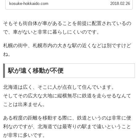
kosuke-hokkaido.com
2018.02.26
そもそも街自体が車があることを前提に配置されているの
で、車がないと非常に暮らしにくいのです。
札幌の街中、札幌市内の大きな駅の近くなどは別ですけど
ね。
駅が遠く移動が不便
北海道は広く、そこに人が点在して住んでいます。
そしてその広大な大地に縦横無尽に鉄道を走らせるなんて
ことは出来ません。
ある程度の距離を移動する際に、鉄道というのは非常に便
利なのですが、北海道では最寄りの駅まで遠いということ
が非常に多いです。