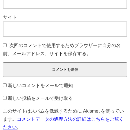
サイト
次回のコメントで使用するためブラウザーに自分の名
前、メールアドレス、サイトを保存する。
新しいコメントをメールで通知
新しい投稿をメールで受け取る
このサイトはスパムを低減するために Akismet を使ってい
ます。
コメントデータの処理方法の詳細はこちらをご覧く
ださい
。