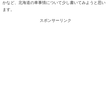
かなど、北海道の車事情について少し書いてみようと思い
ます。
スポンサーリンク