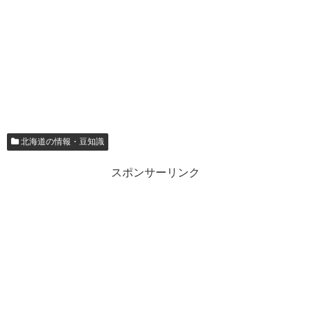
北海道の情報・豆知識
スポンサーリンク